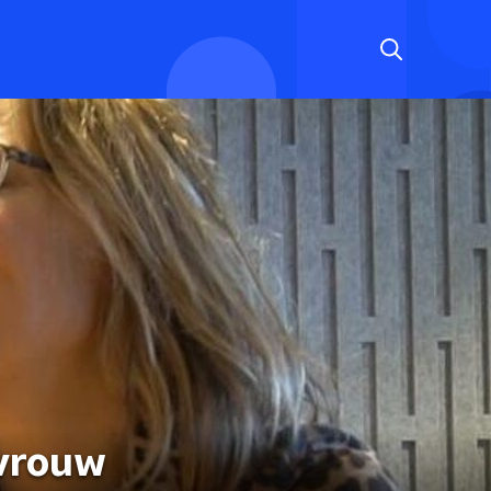
tvrouw