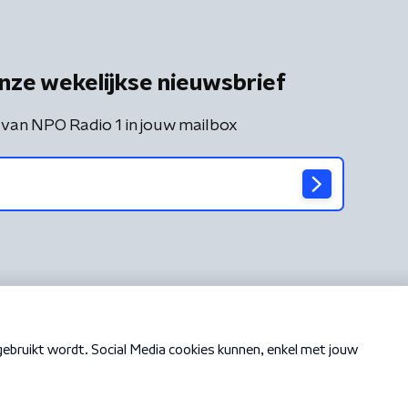
nze wekelijkse nieuwsbrief
 van NPO Radio 1 in jouw mailbox
Cookiebeleid