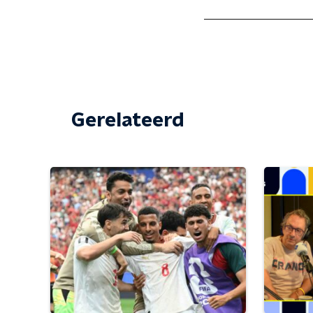
Gerelateerd