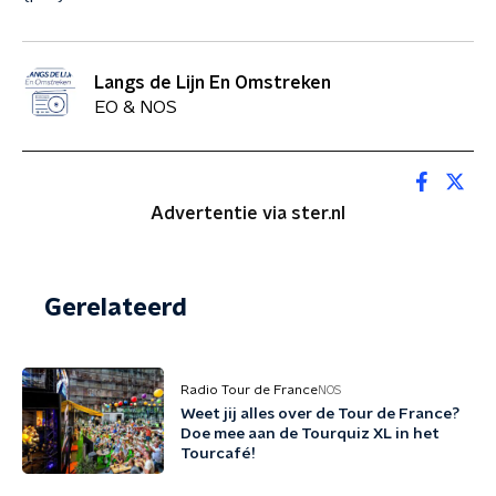
Langs de Lijn En Omstreken
EO & NOS
Advertentie via ster.nl
Gerelateerd
Radio Tour de France
NOS
Weet jij alles over de Tour de France?
Doe mee aan de Tourquiz XL in het
Tourcafé!