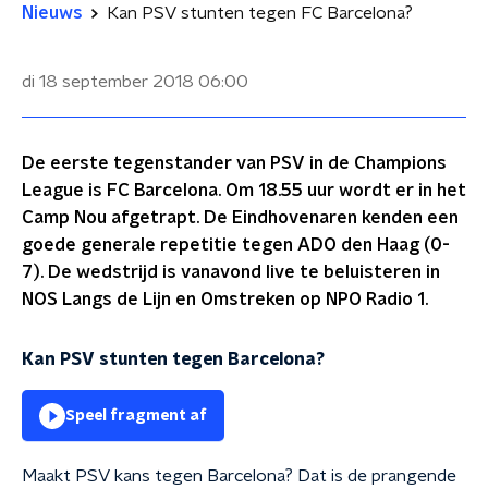
Nieuws
Kan PSV stunten tegen FC Barcelona?
di 18 september 2018
06:00
De eerste tegenstander van PSV in de Champions
League is FC Barcelona. Om 18.55 uur wordt er in het
Camp Nou afgetrapt. De Eindhovenaren kenden een
goede generale repetitie tegen ADO den Haag (0-
7). De wedstrijd is vanavond live te beluisteren in
NOS Langs de Lijn en Omstreken op NPO Radio 1.
Kan PSV stunten tegen Barcelona?
Speel fragment af
Maakt PSV kans tegen Barcelona? Dat is de prangende