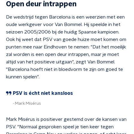
Open deur intrappen
De wedstrijd tegen Barcelona is een weerzien met een
oude werkgever voor Van Bommel. Hij speelde in het
seizoen 2005/2006 bij de huidig Spaanse kampioen.
Ook hij weet dat PSV van goede huize moet komen om
punten mee naar Eindhoven te nemen: "Dat het moeilijk
zal worden is een open deur intrappen, maar je moet
altijd van het positieve uitgaan", zegt Van Bommel.
"Barcelona hoeft niet in bloedvorm te zijn om goed te
kunnen spelen".
PSV is écht niet kansloos
Mark Misérus
Mark Misérus is positiever gestemd over de kansen van
PSV. "Normaal gesproken speel je tien keer tegen