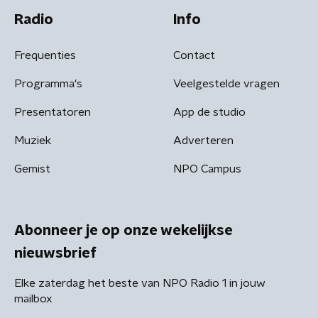
Radio
Info
Frequenties
Contact
Programma's
Veelgestelde vragen
Presentatoren
App de studio
Muziek
Adverteren
Gemist
NPO Campus
Abonneer je op onze wekelijkse
nieuwsbrief
Elke zaterdag het beste van NPO Radio 1 in jouw
mailbox