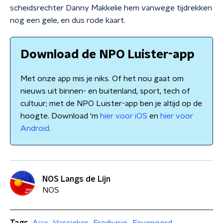
scheidsrechter Danny Makkelie hem vanwege tijdrekken
nog een gele, en dus rode kaart.
Download de NPO Luister-app
Met onze app mis je niks. Of het nou gaat om
nieuws uit binnen- en buitenland, sport, tech of
cultuur; met de NPO Luister-app ben je altijd op de
hoogte. Download 'm
hier voor iOS
en
hier voor
Android
.
NOS Langs de Lijn
NOS