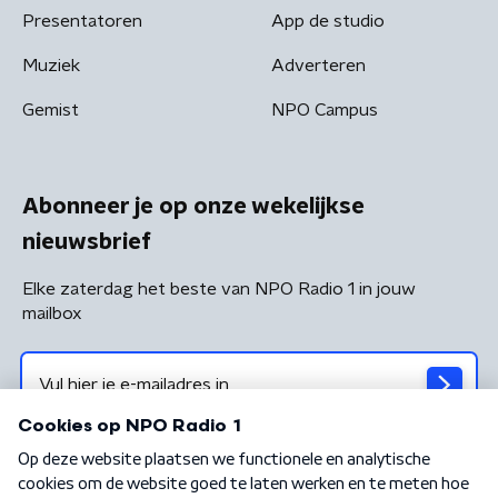
Presentatoren
App de studio
Muziek
Adverteren
Gemist
NPO Campus
Abonneer je op onze wekelijkse
nieuwsbrief
Elke zaterdag het beste van NPO Radio 1 in jouw
mailbox