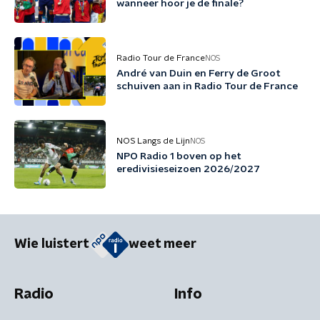
wanneer hoor je de finale?
Radio Tour de France
NOS
André van Duin en Ferry de Groot
schuiven aan in Radio Tour de France
NOS Langs de Lijn
NOS
NPO Radio 1 boven op het
eredivisieseizoen 2026/2027
Wie luistert
weet meer
Radio
Info