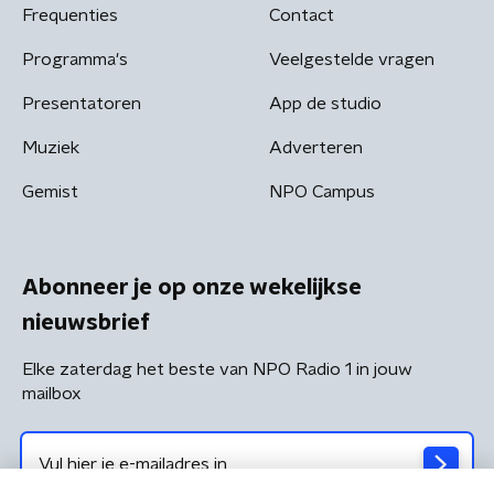
Frequenties
Contact
Programma's
Veelgestelde vragen
Presentatoren
App de studio
Muziek
Adverteren
Gemist
NPO Campus
Abonneer je op onze wekelijkse
nieuwsbrief
Elke zaterdag het beste van NPO Radio 1 in jouw
mailbox