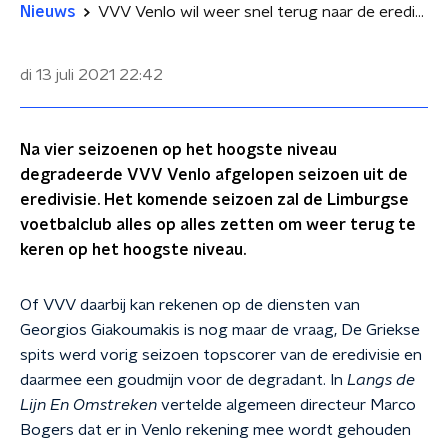
Nieuws
VVV Venlo wil weer snel terug naar de eredivisie
di 13 juli 2021
22:42
Na vier seizoenen op het hoogste niveau
degradeerde VVV Venlo afgelopen seizoen uit de
eredivisie. Het komende seizoen zal de Limburgse
voetbalclub alles op alles zetten om weer terug te
keren op het hoogste niveau.
Of VVV daarbij kan rekenen op de diensten van
Georgios Giakoumakis is nog maar de vraag, De Griekse
spits werd vorig seizoen topscorer van de eredivisie en
daarmee een goudmijn voor de degradant. In
Langs de
Lijn En Omstreken
vertelde algemeen directeur Marco
Bogers dat er in Venlo rekening mee wordt gehouden