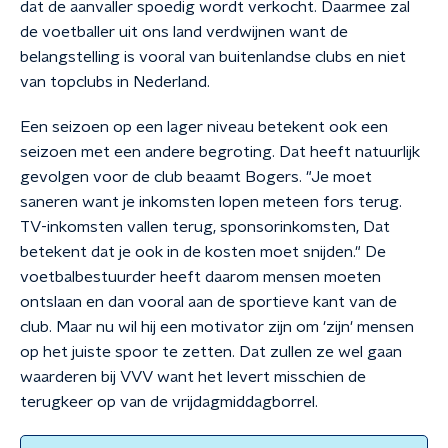
dat de aanvaller spoedig wordt verkocht. Daarmee zal
de voetballer uit ons land verdwijnen want de
belangstelling is vooral van buitenlandse clubs en niet
van topclubs in Nederland.
Een seizoen op een lager niveau betekent ook een
seizoen met een andere begroting. Dat heeft natuurlijk
gevolgen voor de club beaamt Bogers. "Je moet
saneren want je inkomsten lopen meteen fors terug.
TV-inkomsten vallen terug, sponsorinkomsten, Dat
betekent dat je ook in de kosten moet snijden." De
voetbalbestuurder heeft daarom mensen moeten
ontslaan en dan vooral aan de sportieve kant van de
club. Maar nu wil hij een motivator zijn om 'zijn' mensen
op het juiste spoor te zetten. Dat zullen ze wel gaan
waarderen bij VVV want het levert misschien de
terugkeer op van de vrijdagmiddagborrel.