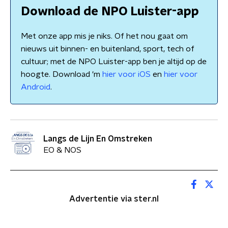
Download de NPO Luister-app
Met onze app mis je niks. Of het nou gaat om
nieuws uit binnen- en buitenland, sport, tech of
cultuur; met de NPO Luister-app ben je altijd op de
hoogte. Download 'm
hier voor iOS
en
hier voor
Android
.
Langs de Lijn En Omstreken
EO & NOS
Advertentie via ster.nl