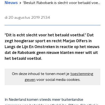
Nieuws
'Besluit Rabobank is slecht voor betaald voetbal'
di 20 augustus 2019
21:34
"Dit is echt slecht voor het betaald voetbal." Dat
zegt hoogleraar sport en recht Marjan Olfers in
Langs de Lijn En Omstreken in reactie op het nieuws
dat de Rabobank geen nieuwe klanten meer wilt uit
het betaald voetbal.
Om deze inhoud te tonen moet je
toestemming
geven
voor social media cookies.
In Nederland komen steeds meer buitenlandse