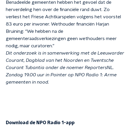
Benadeelde gemeenten hebben het gevoel dat de
herverdeling hen over de financiële rand duwt. Zo
verliest het Friese Achtkarspelen volgens het voorstel
83 euro per inwoner. Wethouder financiën Harjan
Bruining: “We hebben na de
gemeenteraadsverkiezingen geen wethouders meer
nodig, maar curatoren.”
Dit onderzoek is in samenwerking met de Leeuwarder
Courant, Dagblad van het Noorden en Twentsche
Courant Tubantia onder de noemer ReportersNL.
Zondag 19.00 uur in Pointer op NPO Radio 1: Arme
gemeenten in nood.
Download de NPO Radio 1-app