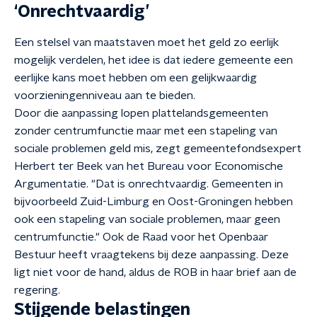
‘Onrechtvaardig’
Een stelsel van maatstaven moet het geld zo eerlijk
mogelijk verdelen, het idee is dat iedere gemeente een
eerlijke kans moet hebben om een gelijkwaardig
voorzieningenniveau aan te bieden.
Door die aanpassing lopen plattelandsgemeenten
zonder centrumfunctie maar met een stapeling van
sociale problemen geld mis, zegt gemeentefondsexpert
Herbert ter Beek van het Bureau voor Economische
Argumentatie. "Dat is onrechtvaardig. Gemeenten in
bijvoorbeeld Zuid-Limburg en Oost-Groningen hebben
ook een stapeling van sociale problemen, maar geen
centrumfunctie." Ook de Raad voor het Openbaar
Bestuur heeft vraagtekens bij deze aanpassing. Deze
ligt niet voor de hand, aldus de ROB in haar brief aan de
regering.
Stijgende belastingen