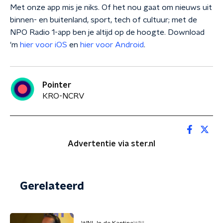
Met onze app mis je niks. Of het nou gaat om nieuws uit
binnen- en buitenland, sport, tech of cultuur; met de
NPO Radio 1-app ben je altijd op de hoogte. Download
'm
hier voor iOS
en
hier voor Android
.
Pointer
KRO-NCRV
Advertentie via ster.nl
Gerelateerd