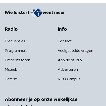
Wie luistert
weet meer
Radio
Info
Frequenties
Contact
Programma's
Veelgestelde vragen
Presentatoren
App de studio
Muziek
Adverteren
Gemist
NPO Campus
Abonneer je op onze wekelijkse