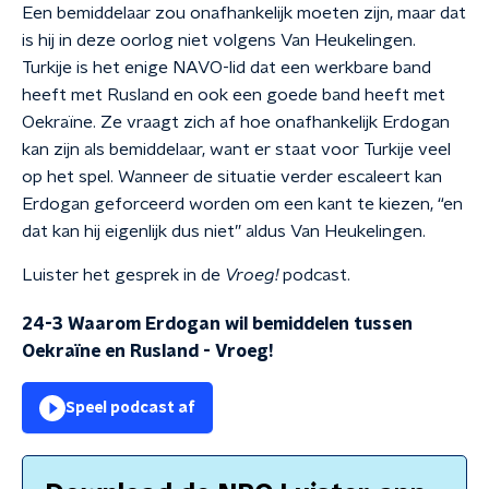
Een bemiddelaar zou onafhankelijk moeten zijn, maar dat
is hij in deze oorlog niet volgens Van Heukelingen.
Turkije is het enige NAVO-lid dat een werkbare band
heeft met Rusland en ook een goede band heeft met
Oekraïne. Ze vraagt zich af hoe onafhankelijk Erdogan
kan zijn als bemiddelaar, want er staat voor Turkije veel
op het spel. Wanneer de situatie verder escaleert kan
Erdogan geforceerd worden om een kant te kiezen, “en
dat kan hij eigenlijk dus niet” aldus Van Heukelingen.
Luister het gesprek in de
Vroeg!
podcast.
24-3 Waarom Erdogan wil bemiddelen tussen
Oekraïne en Rusland
-
Vroeg!
Speel podcast af