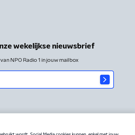
nze wekelijkse nieuwsbrief
 van NPO Radio 1 in jouw mailbox