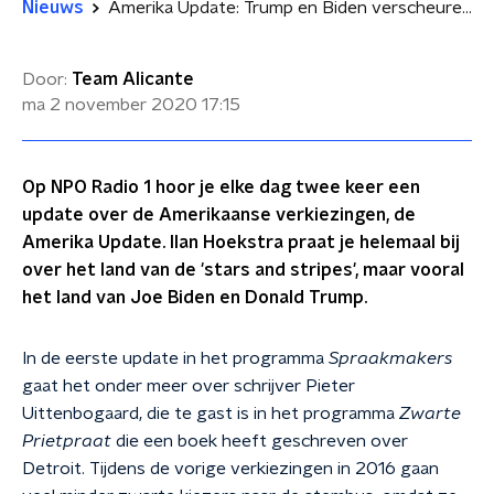
Nieuws
Amerika Update: Trump en Biden verscheuren Nederlandse vriendschap
Door:
Team Alicante
ma 2 november 2020
17:15
Op NPO Radio 1 hoor je elke dag twee keer een
update over de Amerikaanse verkiezingen, de
Amerika Update. Ilan Hoekstra praat je helemaal bij
over het land van de 'stars and stripes', maar vooral
het land van Joe Biden en Donald Trump.
In de eerste update in het programma
Spraakmakers
gaat het onder meer over schrijver Pieter
Uittenbogaard, die te gast is in het programma
Zwarte
Prietpraat
die een boek heeft geschreven over
Detroit. Tijdens de vorige verkiezingen in 2016 gaan