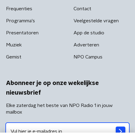
Frequenties
Contact
Programma's
Veelgestelde vragen
Presentatoren
App de studio
Muziek
Adverteren
Gemist
NPO Campus
Abonneer je op onze wekelijkse
nieuwsbrief
Elke zaterdag het beste van NPO Radio 1 in jouw
mailbox