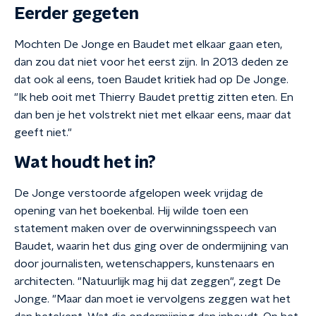
Eerder gegeten
Mochten De Jonge en Baudet met elkaar gaan eten,
dan zou dat niet voor het eerst zijn. In 2013 deden ze
dat ook al eens, toen Baudet kritiek had op De Jonge.
"Ik heb ooit met Thierry Baudet prettig zitten eten. En
dan ben je het volstrekt niet met elkaar eens, maar dat
geeft niet."
Wat houdt het in?
De Jonge verstoorde afgelopen week vrijdag de
opening van het boekenbal. Hij wilde toen een
statement maken over de overwinningsspeech van
Baudet, waarin het dus ging over de ondermijning van
door journalisten, wetenschappers, kunstenaars en
architecten. "Natuurlijk mag hij dat zeggen", zegt De
Jonge. "Maar dan moet ie vervolgens zeggen wat het