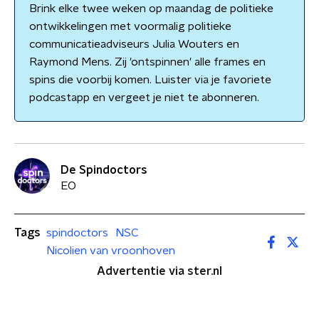
Brink elke twee weken op maandag de politieke
ontwikkelingen met voormalig politieke
communicatieadviseurs Julia Wouters en
Raymond Mens. Zij 'ontspinnen' alle frames en
spins die voorbij komen. Luister via je favoriete
podcastapp en vergeet je niet te abonneren.
De Spindoctors
EO
Tags
spindoctors
NSC
Nicolien van vroonhoven
Advertentie via ster.nl