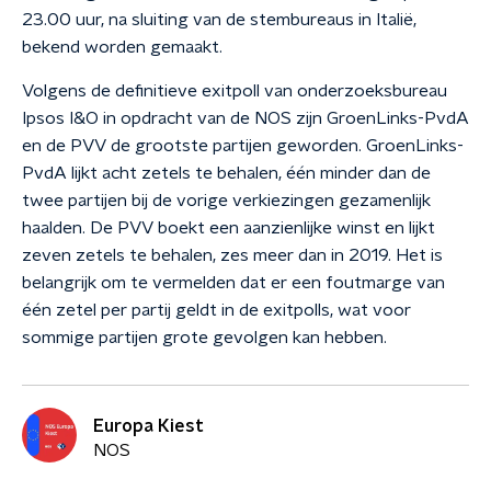
23.00 uur, na sluiting van de stembureaus in Italië,
bekend worden gemaakt.
Volgens de definitieve exitpoll van onderzoeksbureau
Ipsos I&O in opdracht van de NOS zijn GroenLinks-PvdA
en de PVV de grootste partijen geworden. GroenLinks-
PvdA lijkt acht zetels te behalen, één minder dan de
twee partijen bij de vorige verkiezingen gezamenlijk
haalden. De PVV boekt een aanzienlijke winst en lijkt
zeven zetels te behalen, zes meer dan in 2019. Het is
belangrijk om te vermelden dat er een foutmarge van
één zetel per partij geldt in de exitpolls, wat voor
sommige partijen grote gevolgen kan hebben.
Europa Kiest
NOS