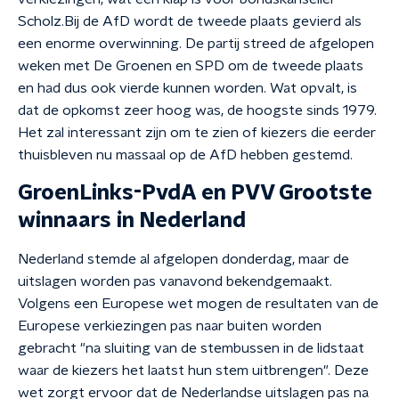
Scholz.Bij de AfD wordt de tweede plaats gevierd als
een enorme overwinning. De partij streed de afgelopen
weken met De Groenen en SPD om de tweede plaats
en had dus ook vierde kunnen worden. Wat opvalt, is
dat de opkomst zeer hoog was, de hoogste sinds 1979.
Het zal interessant zijn om te zien of kiezers die eerder
thuisbleven nu massaal op de AfD hebben gestemd.
GroenLinks-PvdA en PVV Grootste
winnaars in Nederland
Nederland stemde al afgelopen donderdag, maar de
uitslagen worden pas vanavond bekendgemaakt.
Volgens een Europese wet mogen de resultaten van de
Europese verkiezingen pas naar buiten worden
gebracht "na sluiting van de stembussen in de lidstaat
waar de kiezers het laatst hun stem uitbrengen". Deze
wet zorgt ervoor dat de Nederlandse uitslagen pas na