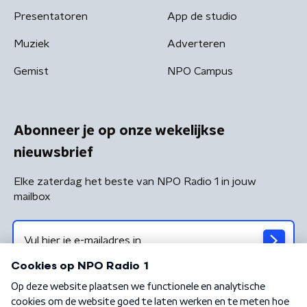
Presentatoren
App de studio
Muziek
Adverteren
Gemist
NPO Campus
Abonneer je op onze wekelijkse
nieuwsbrief
Elke zaterdag het beste van NPO Radio 1 in jouw
mailbox