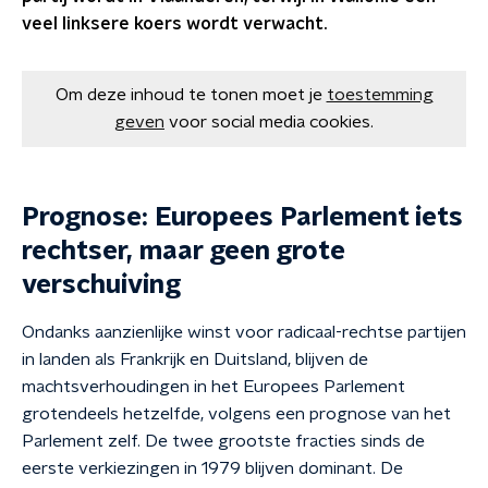
veel linksere koers wordt verwacht.
Om deze inhoud te tonen moet je
toestemming
geven
voor social media cookies.
Prognose: Europees Parlement iets
rechtser, maar geen grote
verschuiving
Ondanks aanzienlijke winst voor radicaal-rechtse partijen
in landen als Frankrijk en Duitsland, blijven de
machtsverhoudingen in het Europees Parlement
grotendeels hetzelfde, volgens een prognose van het
Parlement zelf. De twee grootste fracties sinds de
eerste verkiezingen in 1979 blijven dominant. De