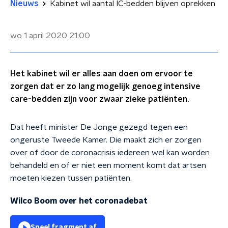
Nieuws
Kabinet wil aantal IC-bedden blijven oprekken
wo 1 april 2020
21:00
Het kabinet wil er alles aan doen om ervoor te
zorgen dat er zo lang mogelijk genoeg intensive
care-bedden zijn voor zwaar zieke patiënten.
Dat heeft minister De Jonge gezegd tegen een
ongeruste Tweede Kamer. Die maakt zich er zorgen
over of door de coronacrisis iedereen wel kan worden
behandeld en of er niet een moment komt dat artsen
moeten kiezen tussen patiënten.
Wilco Boom over het coronadebat
Speel fragment af