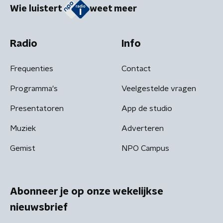
Wie luistert
weet meer
Radio
Info
Frequenties
Contact
Programma's
Veelgestelde vragen
Presentatoren
App de studio
Muziek
Adverteren
Gemist
NPO Campus
Abonneer je op onze wekelijkse
nieuwsbrief