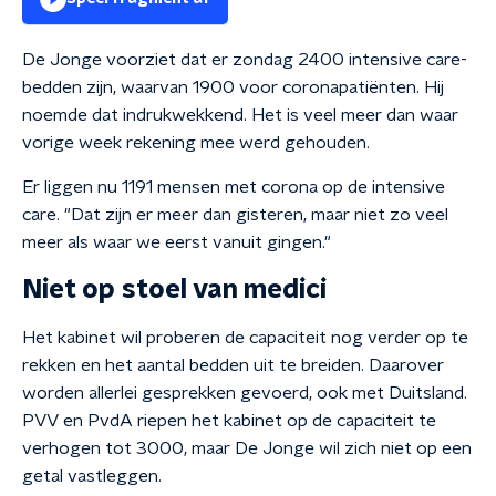
De Jonge voorziet dat er zondag 2400 intensive care-
bedden zijn, waarvan 1900 voor coronapatiënten. Hij
noemde dat indrukwekkend. Het is veel meer dan waar
vorige week rekening mee werd gehouden.
Er liggen nu 1191 mensen met corona op de intensive
care. "Dat zijn er meer dan gisteren, maar niet zo veel
meer als waar we eerst vanuit gingen."
Niet op stoel van medici
Het kabinet wil proberen de capaciteit nog verder op te
rekken en het aantal bedden uit te breiden. Daarover
worden allerlei gesprekken gevoerd, ook met Duitsland.
PVV en PvdA riepen het kabinet op de capaciteit te
verhogen tot 3000, maar De Jonge wil zich niet op een
getal vastleggen.