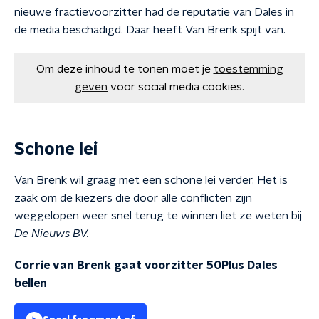
nieuwe fractievoorzitter had de reputatie van Dales in
de media beschadigd. Daar heeft Van Brenk spijt van.
Om deze inhoud te tonen moet je
toestemming
geven
voor social media cookies.
Schone lei
Van Brenk wil graag met een schone lei verder. Het is
zaak om de kiezers die door alle conflicten zijn
weggelopen weer snel terug te winnen liet ze weten bij
De Nieuws BV.
Corrie van Brenk gaat voorzitter 50Plus Dales
bellen