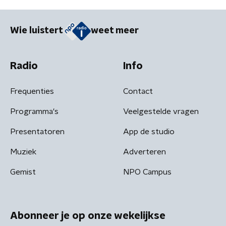
Wie luistert
weet meer
Radio
Info
Frequenties
Contact
Programma's
Veelgestelde vragen
Presentatoren
App de studio
Muziek
Adverteren
Gemist
NPO Campus
Abonneer je op onze wekelijkse