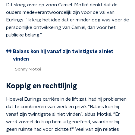
Dit sloeg over op zoon Camiel. Motké denkt dat de
ouders medeverantwoordelijk zijn voor de val van
Eurlings. "Ik krijg het idee dat er minder oog was voor de
persoonlijke ontwikkeling van Camiel, dan voor het
publieke belang."
Balans kon hij vanaf zijn twintigste al niet
vinden
Sonny Motké
Koppig en rechtlijnig
Hoewel Eurlings carrière in de lift zat, had hij problemen
dat te combineren van werk en privé. "Balans kon hij
vanaf zijn twintigste al niet vinden", aldus Motké. "Er
werd zoveel druk op hem uitgeoefend, waardoor hij
geen ruimte had voor zichzelf." Veel van zijn relaties