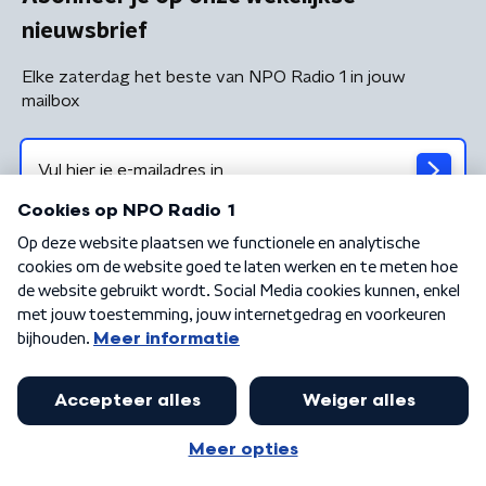
nieuwsbrief
Elke zaterdag het beste van NPO Radio 1 in jouw
mailbox
Algemene voorwaarden
Privacybeleid
Cookiebeleid