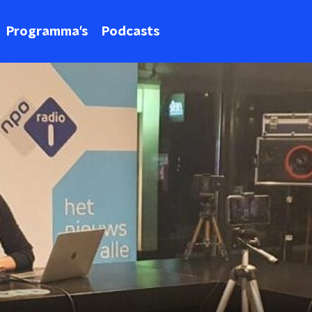
Programma's
Podcasts