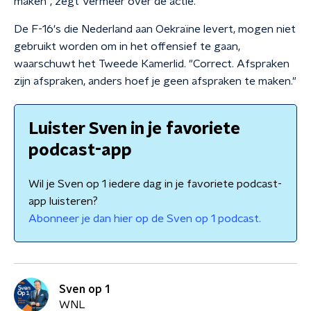
maken", zegt Vermeer over de actie.
De F-16's die Nederland aan Oekraïne levert, mogen niet
gebruikt worden om in het offensief te gaan,
waarschuwt het Tweede Kamerlid. "Correct. Afspraken
zijn afspraken, anders hoef je geen afspraken te maken."
Luister Sven in je favoriete
podcast-app
Wil je Sven op 1 iedere dag in je favoriete podcast-
app luisteren?
Abonneer je dan hier op de Sven op 1 podcast.
Sven op 1
WNL