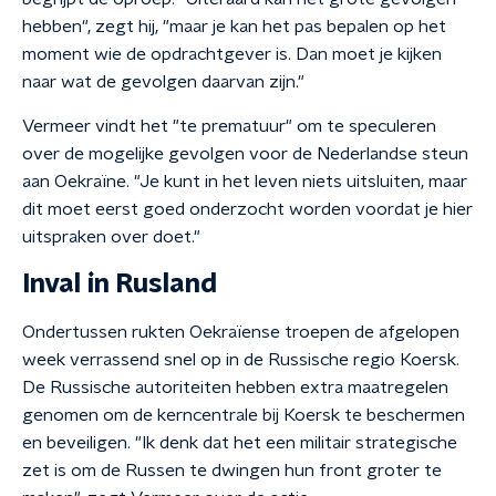
hebben", zegt hij, "maar je kan het pas bepalen op het
moment wie de opdrachtgever is. Dan moet je kijken
naar wat de gevolgen daarvan zijn."
Vermeer vindt het "te prematuur" om te speculeren
over de mogelijke gevolgen voor de Nederlandse steun
aan Oekraïne. "Je kunt in het leven niets uitsluiten, maar
dit moet eerst goed onderzocht worden voordat je hier
uitspraken over doet."
Inval in Rusland
Ondertussen rukten Oekraïense troepen de afgelopen
week verrassend snel op in de Russische regio Koersk.
De Russische autoriteiten hebben extra maatregelen
genomen om de kerncentrale bij Koersk te beschermen
en beveiligen. "Ik denk dat het een militair strategische
zet is om de Russen te dwingen hun front groter te