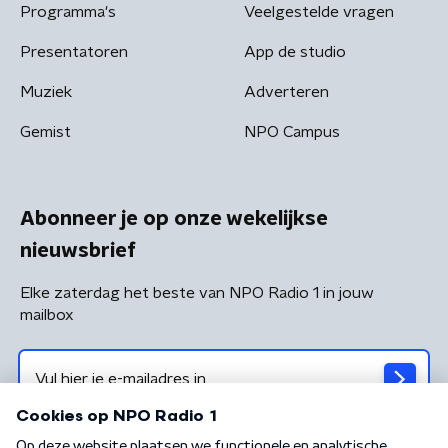
Programma's
Veelgestelde vragen
Presentatoren
App de studio
Muziek
Adverteren
Gemist
NPO Campus
Abonneer je op onze wekelijkse
nieuwsbrief
Elke zaterdag het beste van NPO Radio 1 in jouw
mailbox