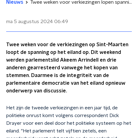
Nieuws
Twee weken voor verkiezingen lopen spanningen op Sint-Maarten op
ma 5 augustus 2024
06:49
Twee weken voor de verkiezingen op Sint-Maarten
loopt de spanning op het eiland op. Dit weekend
werden parlementslid Akeem Arrindell en drie
anderen gearresteerd vanwege het kopen van
stemmen. Daarmee is de integriteit van de
parlementaire democratie van het eiland opnieuw
onderwerp van discussie.
Het zijn de tweede verkiezingen in een jaar tijd, de
politieke onrust komt volgens correspondent Dick
Drayer voor een deel door het politieke systeem op het
eiland. "Het parlement telt vijftien zetels, een