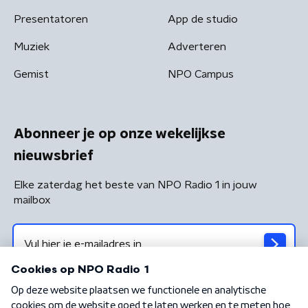
Presentatoren
App de studio
Muziek
Adverteren
Gemist
NPO Campus
Abonneer je op onze wekelijkse
nieuwsbrief
Elke zaterdag het beste van NPO Radio 1 in jouw
mailbox