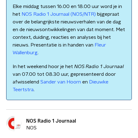
Elke middag tussen 16.00 en 18.00 uur word je in
het
NOS Radio 1 Journaal (NOS/NTR)
bijgepraat
over de belangrijkste nieuwsverhalen van de dag
en de nieuwsontwikkelingen van dat moment. Met
context, duiding, reacties en analyses bij het
nieuws. Presentatie is in handen van
Fleur
Wallenburg
.
In het weekend hoor je het
NOS Radio 1 Journaal
van 07.00 tot 08.30 uur, gepresenteerd door
afwisselend
Sander van Hoorn
en
Dieuwke
Teertstra
.
NOS Radio 1 Journaal
NOS