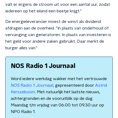
valt er ergens de stroom uit voor een aantal uur, zodat
iedereen op het eiland een beetje krijgt."
De energieleverancier moest de winst als dividend
afdragen aan de overheid. "In plaats van onderhoud of
vervanging van generatoren. In plaats van investeren is
het geld voor andere zaken gebruikt. Daar merkt de
burger alles van."
NOS Radio 1 Journaal
Word iedere werkdag wakker met het vertrouwde
NOS Radio 1 Journaal
, gepresenteerd door
Astrid
Kersseboom
. Met natuurlijk het laatste nieuws,
achtergronden en de vooruitblik op de dag.
Maandag t/m vrijdag van 06.00 tot 09.30 uur op
NPO Radio 1.