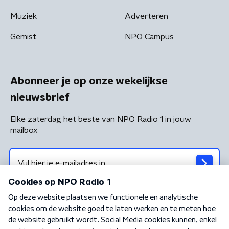
Muziek
Adverteren
Gemist
NPO Campus
Abonneer je op onze wekelijkse
nieuwsbrief
Elke zaterdag het beste van NPO Radio 1 in jouw
mailbox
Algemene voorwaarden
Privacybeleid