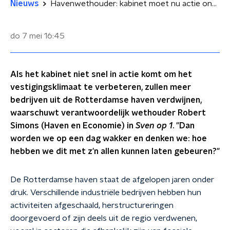
Nieuws
Havenwethouder: kabinet moet nu actie ondernemen voor Rotterdamse haven
do 7 mei
16:45
Als het kabinet niet snel in actie komt om het
vestigingsklimaat te verbeteren, zullen meer
bedrijven uit de Rotterdamse haven verdwijnen,
waarschuwt verantwoordelijk wethouder Robert
Simons (Haven en Economie) in
Sven op 1
. "Dan
worden we op een dag wakker en denken we: hoe
hebben we dit met z'n allen kunnen laten gebeuren?"
De Rotterdamse haven staat de afgelopen jaren onder
druk. Verschillende industriële bedrijven hebben hun
activiteiten afgeschaald, herstructureringen
doorgevoerd of zijn deels uit de regio verdwenen,