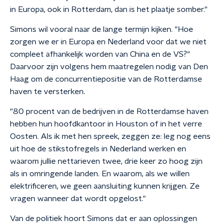
in Europa, ook in Rotterdam, dan is het plaatje somber."
Simons wil vooral naar de lange termijn kijken. "Hoe
zorgen we er in Europa en Nederland voor dat we niet
compleet afhankelijk worden van China en de VS?"
Daarvoor zijn volgens hem maatregelen nodig van Den
Haag om de concurrentiepositie van de Rotterdamse
haven te versterken.
"80 procent van de bedrijven in de Rotterdamse haven
hebben hun hoofdkantoor in Houston of in het verre
Oosten. Als ik met hen spreek, zeggen ze: leg nog eens
uit hoe de stikstofregels in Nederland werken en
waarom jullie nettarieven twee, drie keer zo hoog zijn
als in omringende landen. En waarom, als we willen
elektrificeren, we geen aansluiting kunnen krijgen. Ze
vragen wanneer dat wordt opgelost."
Van de politiek hoort Simons dat er aan oplossingen