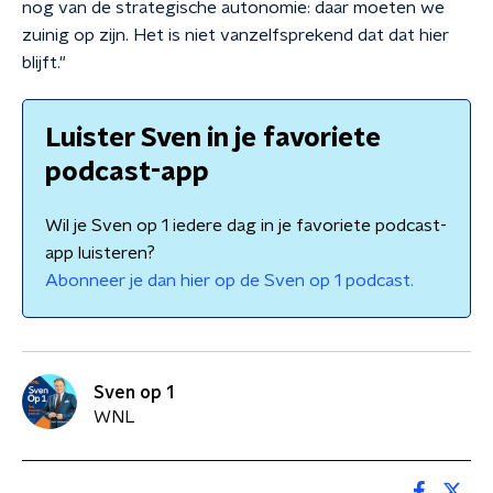
nog van de strategische autonomie: daar moeten we
zuinig op zijn. Het is niet vanzelfsprekend dat dat hier
blijft."
Luister Sven in je favoriete
podcast-app
Wil je Sven op 1 iedere dag in je favoriete podcast-
app luisteren?
Abonneer je dan hier op de Sven op 1 podcast.
Sven op 1
WNL