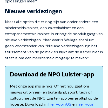
oplossingen meer."
Nieuwe verkiezingen
Naast alle opties die er nog zijn van onder andere een
minderheidskabinet, een zakenkabinet en een
extraparlementair kabinet, is er nog de nooduitgang van
nieuwe verkiezingen. Maar daar is Wallage absoluut
geen voorstander van. “Nieuwe verkiezingen zijn het
faillissement van de politiek als blijkt dat de Kamer niet in
staat is om een meerderheid mogelijk te maken.”
Download de NPO Luister-app
Met onze app mis je niks. Of het nou gaat om
nieuws uit binnen- en buitenland, sport, tech of
cultuur; met de NPO Luister-app ben je altijd op de
hoogte. Download 'm
hier voor iOS
en
hier voor