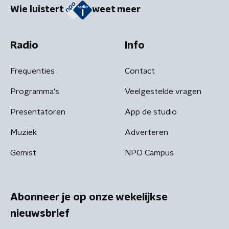
Wie luistert
weet meer
Radio
Info
Frequenties
Contact
Programma's
Veelgestelde vragen
Presentatoren
App de studio
Muziek
Adverteren
Gemist
NPO Campus
Abonneer je op onze wekelijkse
nieuwsbrief