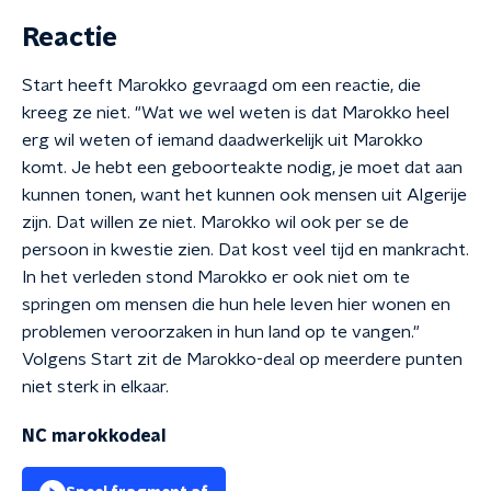
Reactie
Start heeft Marokko gevraagd om een reactie, die
kreeg ze niet. "Wat we wel weten is dat Marokko heel
erg wil weten of iemand daadwerkelijk uit Marokko
komt. Je hebt een geboorteakte nodig, je moet dat aan
kunnen tonen, want het kunnen ook mensen uit Algerije
zijn. Dat willen ze niet. Marokko wil ook per se de
persoon in kwestie zien. Dat kost veel tijd en mankracht.
In het verleden stond Marokko er ook niet om te
springen om mensen die hun hele leven hier wonen en
problemen veroorzaken in hun land op te vangen."
Volgens Start zit de Marokko-deal op meerdere punten
niet sterk in elkaar.
NC marokkodeal