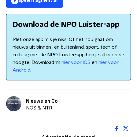
Speel fragment af
Download de NPO Luister-app
Met onze app mis je niks. Of het nou gaat om
nieuws uit binnen- en buitenland, sport, tech of
cultuur; met de NPO Luister-app ben je altijd op de
hoogte. Download 'm
hier voor iOS
en
hier voor
Android
.
Nieuws en Co
NOS & NTR