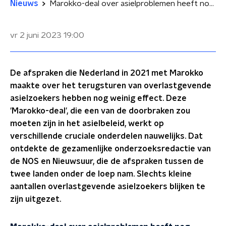
Nieuws
Marokko-deal over asielproblemen heeft nog weinig effect
vr 2 juni 2023
19:00
De afspraken die Nederland in 2021 met Marokko
maakte over het terugsturen van overlastgevende
asielzoekers hebben nog weinig effect. Deze
'Marokko-deal', die een van de doorbraken zou
moeten zijn in het asielbeleid, werkt op
verschillende cruciale onderdelen nauwelijks. Dat
ontdekte de gezamenlijke onderzoeksredactie van
de NOS en Nieuwsuur, die de afspraken tussen de
twee landen onder de loep nam. Slechts kleine
aantallen overlastgevende asielzoekers blijken te
zijn uitgezet.