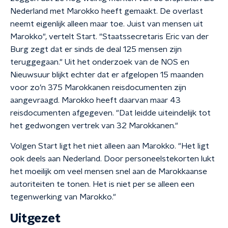
Nederland met Marokko heeft gemaakt. De overlast
neemt eigenlijk alleen maar toe. Juist van mensen uit
Marokko", vertelt Start. "Staatssecretaris Eric van der
Burg zegt dat er sinds de deal 125 mensen zijn
teruggegaan." Uit het onderzoek van de NOS en
Nieuwsuur blijkt echter dat er afgelopen 15 maanden
voor zo’n 375 Marokkanen reisdocumenten zijn
aangevraagd. Marokko heeft daarvan maar 43
reisdocumenten afgegeven. "Dat leidde uiteindelijk tot
het gedwongen vertrek van 32 Marokkanen."
Volgen Start ligt het niet alleen aan Marokko. "Het ligt
ook deels aan Nederland. Door personeelstekorten lukt
het moeilijk om veel mensen snel aan de Marokkaanse
autoriteiten te tonen. Het is niet per se alleen een
tegenwerking van Marokko."
Uitgezet