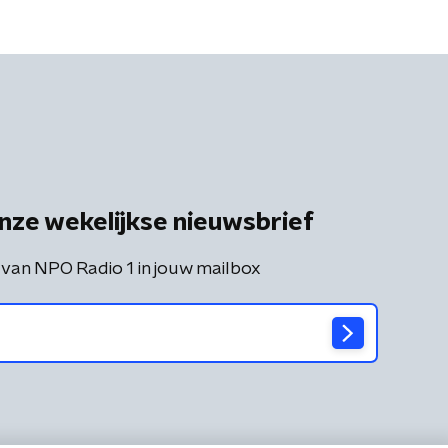
nze wekelijkse nieuwsbrief
 van NPO Radio 1 in jouw mailbox