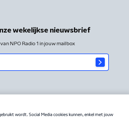
nze wekelijkse nieuwsbrief
 van NPO Radio 1 in jouw mailbox
Cookiebeleid