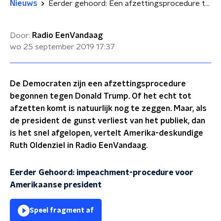
Nieuws
Eerder gehoord: Een afzettingsprocedure tegen een Amerikaanse president
Door:
Radio EenVandaag
wo 25 september 2019
17:37
De Democraten zijn een afzettingsprocedure
begonnen tegen Donald Trump. Of het echt tot
afzetten komt is natuurlijk nog te zeggen. Maar, als
de president de gunst verliest van het publiek, dan
is het snel afgelopen, vertelt Amerika-deskundige
Ruth Oldenziel in Radio EenVandaag.
Eerder Gehoord: impeachment-procedure voor
Amerikaanse president
Speel fragment af