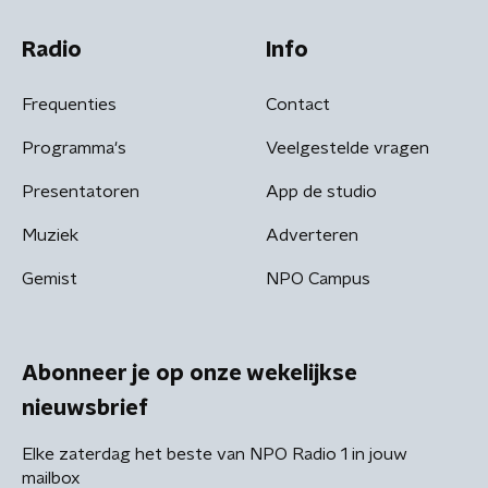
Radio
Info
Frequenties
Contact
Programma's
Veelgestelde vragen
Presentatoren
App de studio
Muziek
Adverteren
Gemist
NPO Campus
Abonneer je op onze wekelijkse
nieuwsbrief
Elke zaterdag het beste van NPO Radio 1 in jouw
mailbox