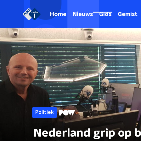
Home
Nieuws
Gids
Gemist
Politiek
Nederland grip op b