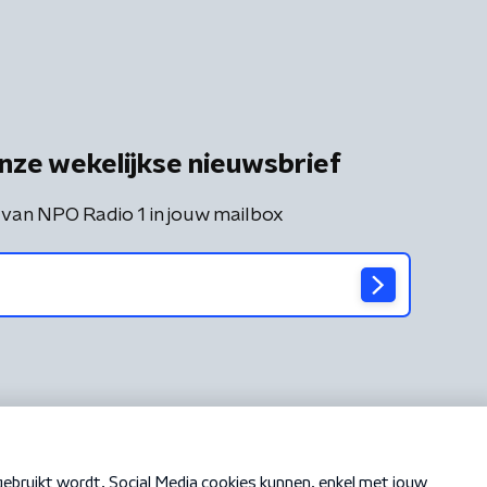
nze wekelijkse nieuwsbrief
 van NPO Radio 1 in jouw mailbox