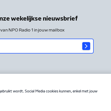
nze wekelijkse nieuwsbrief
 van NPO Radio 1 in jouw mailbox
Cookiebeleid