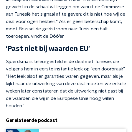
gewicht in de schaal wil leggen om vanuit de Commissie
aan Tunesië het signaal af te geven: dit is niet hoe wij de
deal voor ogen hebben." Als er geen beterschap komt,
moet Brussel de geldstroom naar Tunis een halt
toeroepen, vindt de D66’er.
'Past niet bij waarden EU'
Sjoerdsma is teleurgesteld in de deal met Tunesië, die
volgens hem in eerste instantie leek op "een doorbraak".
"Het leek alsof er garanties waren gegeven, maar als je
kijkt naar de uitwerking van deze deal moeten we enkele
weken later constateren dat de uitwerking niet past bij
de waarden die wij in de Europese Unie hoog willen
houden."
Gerelateerde podcast