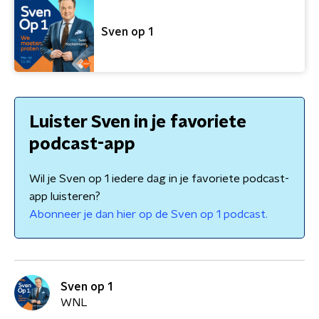
Sven op 1
Luister Sven in je favoriete
podcast-app
Wil je Sven op 1 iedere dag in je favoriete podcast-
app luisteren?
Abonneer je dan hier op de Sven op 1 podcast.
Sven op 1
WNL