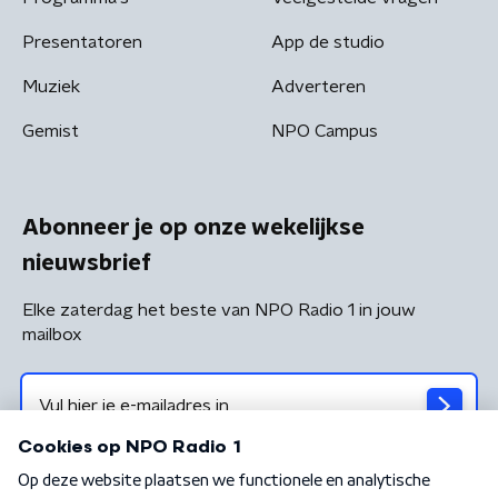
Presentatoren
App de studio
Muziek
Adverteren
Gemist
NPO Campus
Abonneer je op onze wekelijkse
nieuwsbrief
Elke zaterdag het beste van NPO Radio 1 in jouw
mailbox