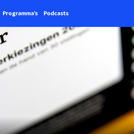
Programma's
Podcasts