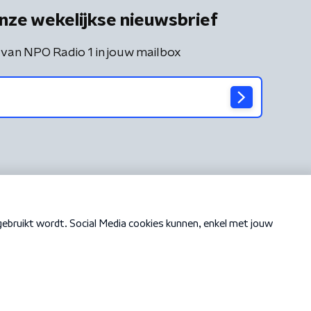
nze wekelijkse nieuwsbrief
 van NPO Radio 1 in jouw mailbox
Cookiebeleid