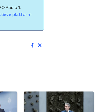
PO Radio 1.
ctieve platform