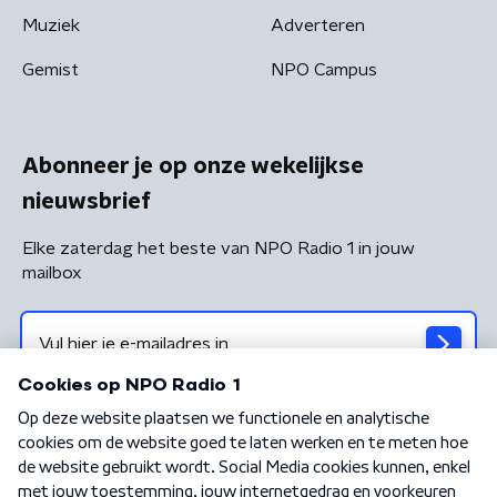
Muziek
Adverteren
Gemist
NPO Campus
Abonneer je op onze wekelijkse
nieuwsbrief
Elke zaterdag het beste van NPO Radio 1 in jouw
mailbox
Algemene voorwaarden
Privacybeleid