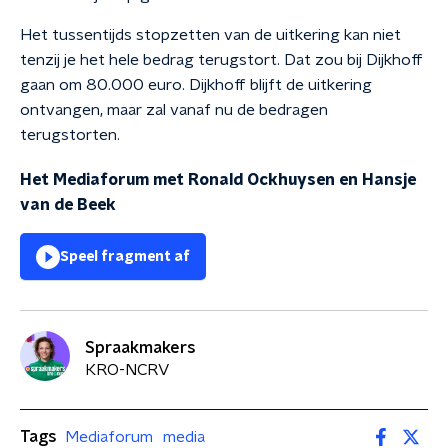
Het tussentijds stopzetten van de uitkering kan niet
tenzij je het hele bedrag terugstort. Dat zou bij Dijkhoff
gaan om 80.000 euro. Dijkhoff blijft de uitkering
ontvangen, maar zal vanaf nu de bedragen
terugstorten.
Het Mediaforum met Ronald Ockhuysen en Hansje
van de Beek
Speel fragment af
Spraakmakers
KRO-NCRV
Tags
Mediaforum
media