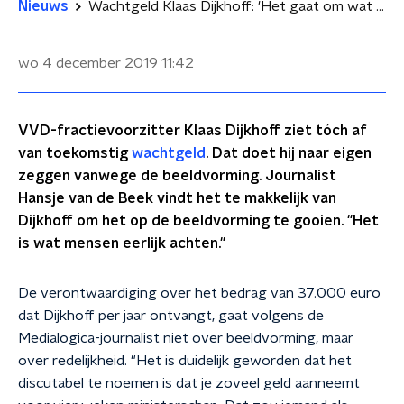
Nieuws
Wachtgeld Klaas Dijkhoff: 'Het gaat om wat mensen eerlijk vinden'
wo 4 december 2019
11:42
VVD-fractievoorzitter Klaas Dijkhoff ziet tóch af
van toekomstig
wachtgeld
. Dat doet hij naar eigen
zeggen vanwege de beeldvorming. Journalist
Hansje van de Beek vindt het te makkelijk van
Dijkhoff om het op de beeldvorming te gooien. "Het
is wat mensen eerlijk achten."
De verontwaardiging over het bedrag van 37.000 euro
dat Dijkhoff per jaar ontvangt, gaat volgens de
Medialogica-journalist niet over beeldvorming, maar
over redelijkheid. "Het is duidelijk geworden dat het
discutabel te noemen is dat je zoveel geld aanneemt