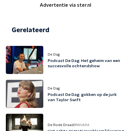
Advertentie via ster.nl
Gerelateerd
De Dag
Podcast De Dag: Het geheim van een
succesvolle ochtendshow
De Dag
Podcast De Dag: gokken op de jurk
van Taylor Swift
De Rode Draad
BNNVARA