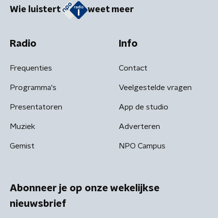
Wie luistert
weet meer
Radio
Info
Frequenties
Contact
Programma's
Veelgestelde vragen
Presentatoren
App de studio
Muziek
Adverteren
Gemist
NPO Campus
Abonneer je op onze wekelijkse
nieuwsbrief