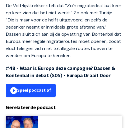
De Volt-lijsttrekker stelt dat "Zo’n migratiedeal laat keer
op keer zien dat het niet werkt." Zo ook met Turkije.
"Die is maar voor de helft uitgevoerd, en zelfs de
bedenker neemt er inmiddels grote afstand van.”
Dassen sluit zich aan bij de opvatting van Bontenbal dat
Europa meer legale migratieroutes moet openen, zodat
vluchtelingen zich niet tot illegale routes hoeven te
wenden om Europa te bereiken.
#48 - Waar is Europa deze campagne? Dassen &
Bontenbal in debat (S05)
-
Europa Draait Door
Speel podcast af
Gerelateerde podcast