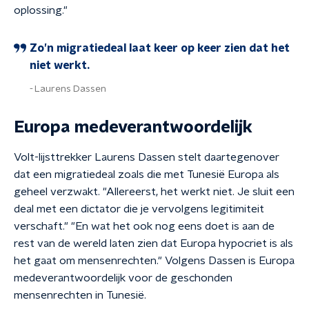
oplossing."
Zo’n migratiedeal laat keer op keer zien dat het
niet werkt.
Laurens Dassen
Europa medeverantwoordelijk
Volt-lijsttrekker Laurens Dassen stelt daartegenover
dat een migratiedeal zoals die met Tunesië Europa als
geheel verzwakt. "Allereerst, het werkt niet. Je sluit een
deal met een dictator die je vervolgens legitimiteit
verschaft." "En wat het ook nog eens doet is aan de
rest van de wereld laten zien dat Europa hypocriet is als
het gaat om mensenrechten." Volgens Dassen is Europa
medeverantwoordelijk voor de geschonden
mensenrechten in Tunesië.