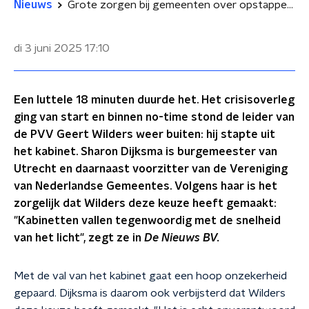
Nieuws
Grote zorgen bij gemeenten over opstappen Wilders
di 3 juni 2025
17:10
Een luttele 18 minuten duurde het. Het crisisoverleg
ging van start en binnen no-time stond de leider van
de PVV Geert Wilders weer buiten: hij stapte uit
het kabinet. Sharon Dijksma is burgemeester van
Utrecht en daarnaast voorzitter van de Vereniging
van Nederlandse Gemeentes. Volgens haar is het
zorgelijk dat Wilders deze keuze heeft gemaakt:
"Kabinetten vallen tegenwoordig met de snelheid
van het licht", zegt ze in
De Nieuws BV.
Met de val van het kabinet gaat een hoop onzekerheid
gepaard. Dijksma is daarom ook verbijsterd dat Wilders