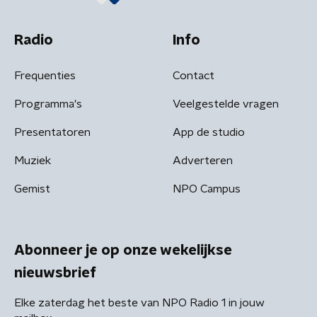
Radio
Info
Frequenties
Contact
Programma's
Veelgestelde vragen
Presentatoren
App de studio
Muziek
Adverteren
Gemist
NPO Campus
Abonneer je op onze wekelijkse
nieuwsbrief
Elke zaterdag het beste van NPO Radio 1 in jouw