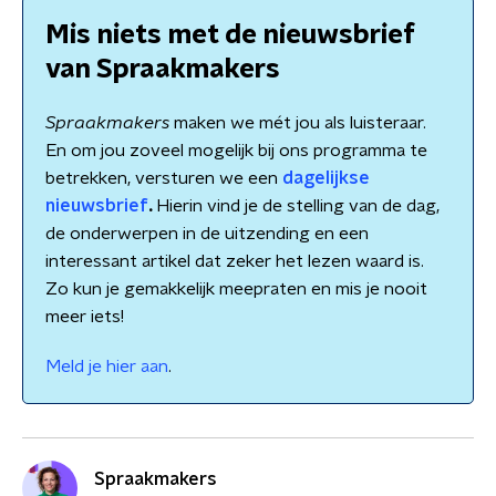
Mis niets met de nieuwsbrief
van Spraakmakers
Spraakmakers
maken we mét jou als luisteraar.
En om jou zoveel mogelijk bij ons programma te
betrekken, versturen we een
dagelijkse
nieuwsbrief
.
Hierin vind je de stelling van de dag,
de onderwerpen in de uitzending en een
interessant artikel dat zeker het lezen waard is.
Zo kun je gemakkelijk meepraten en mis je nooit
meer iets!
Meld je hier aan
.
Spraakmakers