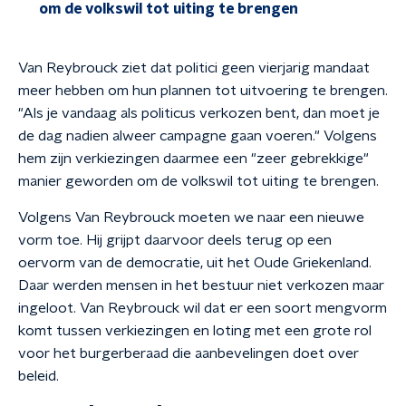
om de volkswil tot uiting te brengen
Van Reybrouck ziet dat politici geen vierjarig mandaat
meer hebben om hun plannen tot uitvoering te brengen.
"Als je vandaag als politicus verkozen bent, dan moet je
de dag nadien alweer campagne gaan voeren." Volgens
hem zijn verkiezingen daarmee een "zeer gebrekkige"
manier geworden om de volkswil tot uiting te brengen.
Volgens Van Reybrouck moeten we naar een nieuwe
vorm toe. Hij grijpt daarvoor deels terug op een
oervorm van de democratie, uit het Oude Griekenland.
Daar werden mensen in het bestuur niet verkozen maar
ingeloot. Van Reybrouck wil dat er een soort mengvorm
komt tussen verkiezingen en loting met een grote rol
voor het burgerberaad die aanbevelingen doet over
beleid.