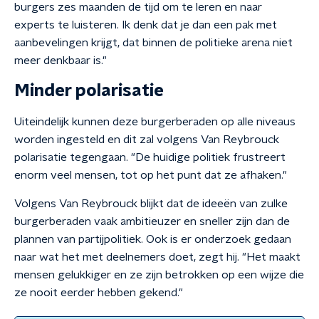
burgers zes maanden de tijd om te leren en naar
experts te luisteren. Ik denk dat je dan een pak met
aanbevelingen krijgt, dat binnen de politieke arena niet
meer denkbaar is."
Minder polarisatie
Uiteindelijk kunnen deze burgerberaden op alle niveaus
worden ingesteld en dit zal volgens Van Reybrouck
polarisatie tegengaan. "De huidige politiek frustreert
enorm veel mensen, tot op het punt dat ze afhaken."
Volgens Van Reybrouck blijkt dat de ideeën van zulke
burgerberaden vaak ambitieuzer en sneller zijn dan de
plannen van partijpolitiek. Ook is er onderzoek gedaan
naar wat het met deelnemers doet, zegt hij. "Het maakt
mensen gelukkiger en ze zijn betrokken op een wijze die
ze nooit eerder hebben gekend."