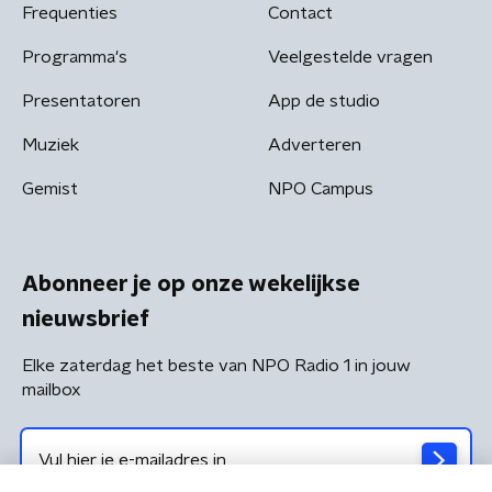
Frequenties
Contact
Programma's
Veelgestelde vragen
Presentatoren
App de studio
Muziek
Adverteren
Gemist
NPO Campus
Abonneer je op onze wekelijkse
nieuwsbrief
Elke zaterdag het beste van NPO Radio 1 in jouw
mailbox