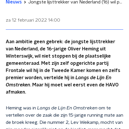
Nieuws
Jongste lijsttrekker van Nederland (16) wil premier worden
za 12 februari 2022
14:00
Aan ambitie geen gebrek: de jongste lijsttrekker
van Nederland, de 16-jarige Oliver Heming uit
Winterswijk, wil niet stoppen bij de plaatselijke
gemeenteraad. Met zijn zelf opgerichte partij
Frontale wil hij in de Tweede Kamer komen en zelfs
premier worden, vertelde hij in
Langs de Lijn En
Omstreken
. Maar hij moet wel eerst even de HAVO
afmaken.
Heming was in
Langs de Lijn En Omstreken
om te
vertellen over de zaak die zijn 15-jarige running mate aan
de broek kreeg. Die nummer 2, Lev Weikamp, mocht van