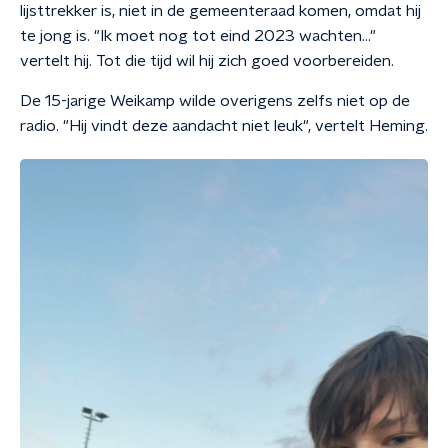
lijsttrekker is, niet in de gemeenteraad komen, omdat hij
te jong is. "Ik moet nog tot eind 2023 wachten..."
vertelt hij. Tot die tijd wil hij zich goed voorbereiden.
De 15-jarige Weikamp wilde overigens zelfs niet op de
radio. "Hij vindt deze aandacht niet leuk", vertelt Heming.