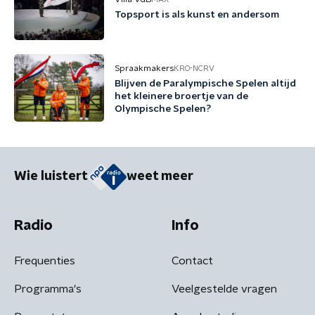
Topsport is als kunst en andersom
Spraakmakers
KRO-NCRV
Blijven de Paralympische Spelen altijd
het kleinere broertje van de
Olympische Spelen?
Wie luistert
weet meer
Radio
Info
Frequenties
Contact
Programma's
Veelgestelde vragen