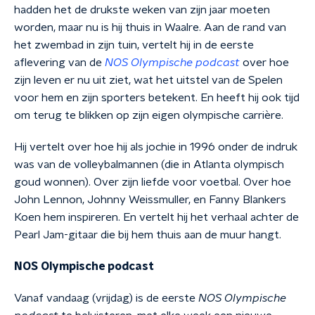
hadden het de drukste weken van zijn jaar moeten
worden, maar nu is hij thuis in Waalre. Aan de rand van
het zwembad in zijn tuin, vertelt hij in de eerste
aflevering van de
NOS Olympische podcast
over hoe
zijn leven er nu uit ziet, wat het uitstel van de Spelen
voor hem en zijn sporters betekent. En heeft hij ook tijd
om terug te blikken op zijn eigen olympische carrière.
Hij vertelt over hoe hij als jochie in 1996 onder de indruk
was van de volleybalmannen (die in Atlanta olympisch
goud wonnen). Over zijn liefde voor voetbal. Over hoe
John Lennon, Johnny Weissmuller, en Fanny Blankers
Koen hem inspireren. En vertelt hij het verhaal achter de
Pearl Jam-gitaar die bij hem thuis aan de muur hangt.
NOS Olympische podcast
Vanaf vandaag (vrijdag) is de eerste
NOS Olympische