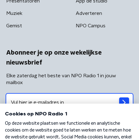
Presentatoren
App de studio
Muziek
Adverteren
Gemist
NPO Campus
Abonneer je op onze wekelijkse
nieuwsbrief
Elke zaterdag het beste van NPO Radio 1 in jouw
mailbox