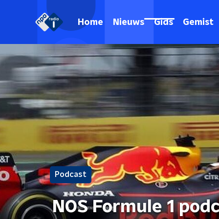
Home
Nieuws
Gids
Gemist
Podcast
NOS Formule 1 podca