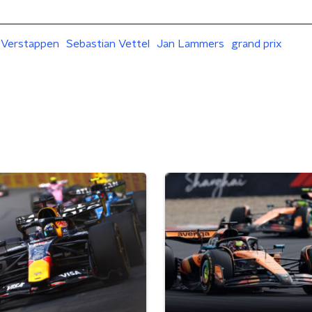
Verstappen
Sebastian Vettel
Jan Lammers
grand prix