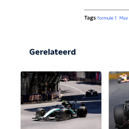
Tags
formule 1
Max 
Gerelateerd