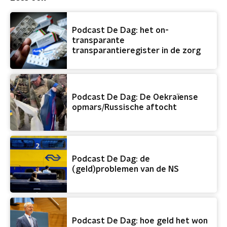
Podcast De Dag: het on-
transparante
transparantieregister in de zorg
Podcast De Dag: De Oekraïense
opmars/Russische aftocht
Podcast De Dag: de
(geld)problemen van de NS
Podcast De Dag: hoe geld het won