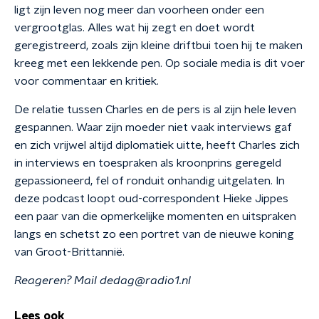
ligt zijn leven nog meer dan voorheen onder een
vergrootglas. Alles wat hij zegt en doet wordt
geregistreerd, zoals zijn kleine driftbui toen hij te maken
kreeg met een lekkende pen. Op sociale media is dit voer
voor commentaar en kritiek.
De relatie tussen Charles en de pers is al zijn hele leven
gespannen. Waar zijn moeder niet vaak interviews gaf
en zich vrijwel altijd diplomatiek uitte, heeft Charles zich
in interviews en toespraken als kroonprins geregeld
gepassioneerd, fel of ronduit onhandig uitgelaten. In
deze podcast loopt oud-correspondent Hieke Jippes
een paar van die opmerkelijke momenten en uitspraken
langs en schetst zo een portret van de nieuwe koning
van Groot-Brittannië.
Reageren? Mail dedag@radio1.nl
Lees ook