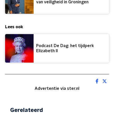
van veiligheid in Groningen
Lees ook
Podcast De Dag: het tijdperk
Elizabeth II
Advertentie via ster.nl
Gerelateerd