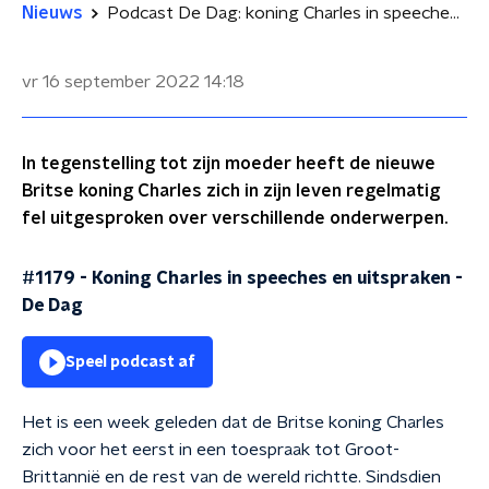
Nieuws
Podcast De Dag: koning Charles in speeches en uitspraken
vr 16 september 2022
14:18
In tegenstelling tot zijn moeder heeft de nieuwe
Britse koning Charles zich in zijn leven regelmatig
fel uitgesproken over verschillende onderwerpen.
#1179 - Koning Charles in speeches en uitspraken
-
De Dag
Speel podcast af
Het is een week geleden dat de Britse koning Charles
zich voor het eerst in een toespraak tot Groot-
Brittannië en de rest van de wereld richtte. Sindsdien