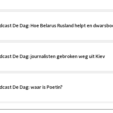
dcast De Dag: Hoe Belarus Rusland helpt en dwarsb
dcast De Dag: journalisten gebroken weg uit Kiev
dcast De Dag: waar is Poetin?