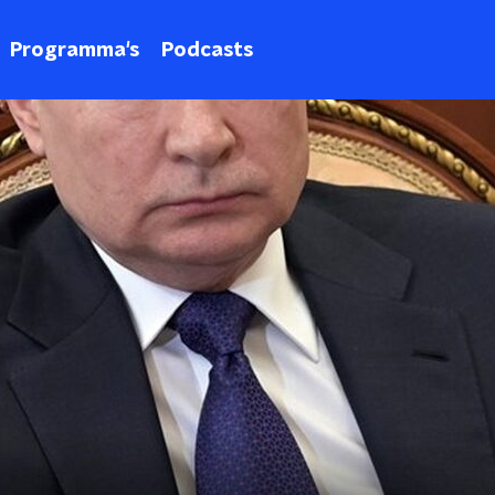
Programma's
Podcasts