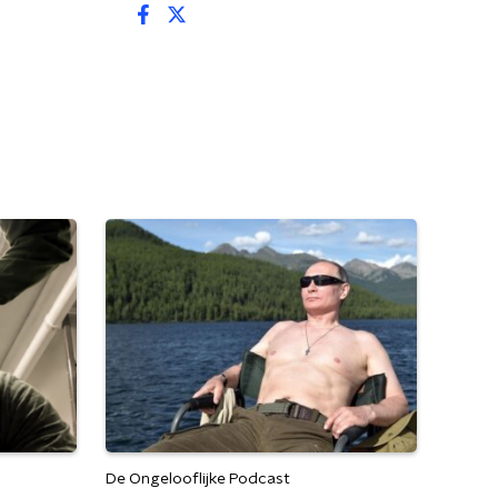
De Ongelooflijke Podcast