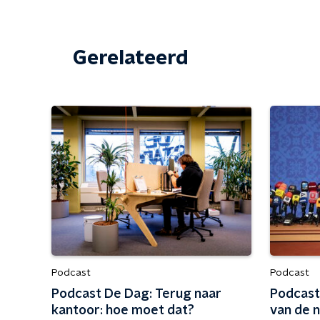
Gerelateerd
Podcast
Podcast
Podcast De Dag: Terug naar
Podcast
kantoor: hoe moet dat?
van de 