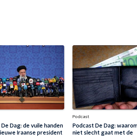
Podcast
 De Dag: de vuile handen
Podcast De Dag: waarom
nieuwe Iraanse president
niet slecht gaat met de