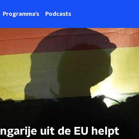
Programma's
Podcasts
ngarije uit de EU helpt