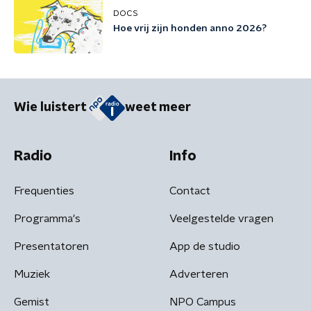
DOCS
Hoe vrij zijn honden anno 2026?
Wie luistert
weet meer
Radio
Info
Frequenties
Contact
Programma's
Veelgestelde vragen
Presentatoren
App de studio
Muziek
Adverteren
Gemist
NPO Campus