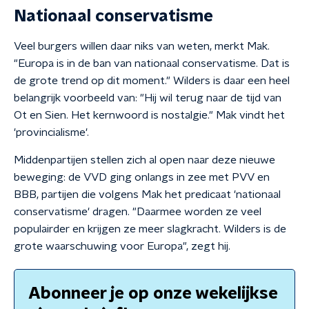
Nationaal conservatisme
Veel burgers willen daar niks van weten, merkt Mak.
"Europa is in de ban van nationaal conservatisme. Dat is
de grote trend op dit moment." Wilders is daar een heel
belangrijk voorbeeld van: "Hij wil terug naar de tijd van
Ot en Sien. Het kernwoord is nostalgie." Mak vindt het
'provincialisme'.
Middenpartijen stellen zich al open naar deze nieuwe
beweging: de VVD ging onlangs in zee met PVV en
BBB, partijen die volgens Mak het predicaat 'nationaal
conservatisme' dragen. "Daarmee worden ze veel
populairder en krijgen ze meer slagkracht. Wilders is de
grote waarschuwing voor Europa", zegt hij.
Abonneer je op onze wekelijkse