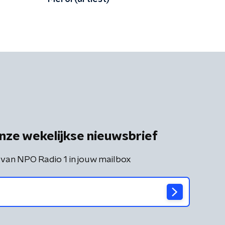
nze wekelijkse nieuwsbrief
 van NPO Radio 1 in jouw mailbox