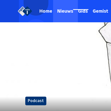
Home
Nieuws
Gids
Gemist
Podcast