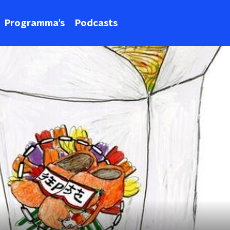
Programma's
Podcasts