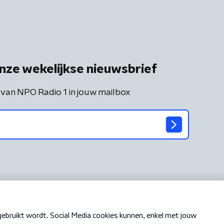
nze wekelijkse nieuwsbrief
 van NPO Radio 1 in jouw mailbox