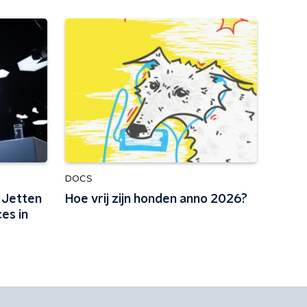
DOCS
 Jetten
Hoe vrij zijn honden anno 2026?
ces in