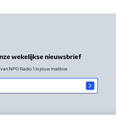
nze wekelijkse nieuwsbrief
 van NPO Radio 1 in jouw mailbox