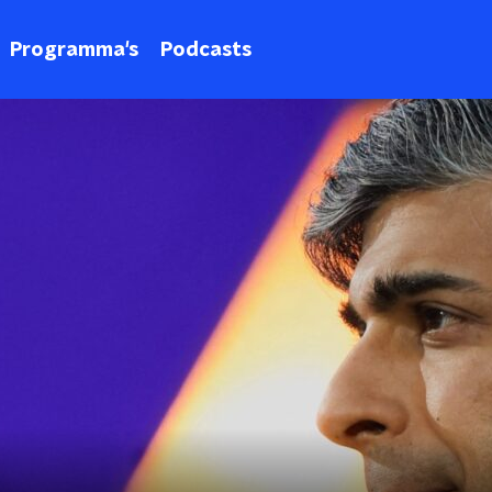
Programma's
Podcasts