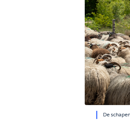
De schapen 