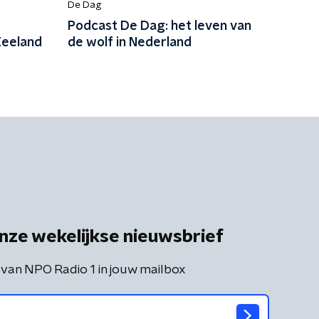
De Dag
Podcast De Dag: het leven van
Zeeland
de wolf in Nederland
nze wekelijkse nieuwsbrief
 van NPO Radio 1 in jouw mailbox