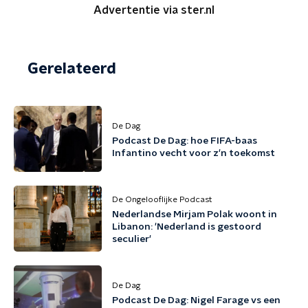
Advertentie via ster.nl
Gerelateerd
De Dag
Podcast De Dag: hoe FIFA-baas
Infantino vecht voor z'n toekomst
De Ongelooflijke Podcast
Nederlandse Mirjam Polak woont in
Libanon: 'Nederland is gestoord
seculier'
De Dag
Podcast De Dag: Nigel Farage vs een