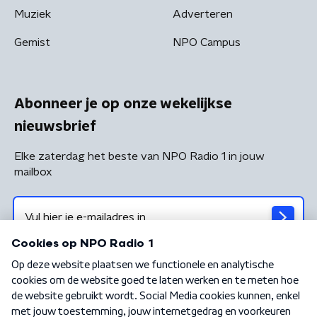
Muziek
Adverteren
Gemist
NPO Campus
Abonneer je op onze wekelijkse
nieuwsbrief
Elke zaterdag het beste van NPO Radio 1 in jouw
mailbox
Algemene voorwaarden
Privacybeleid