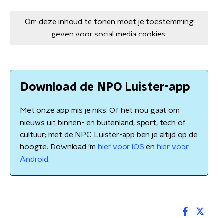
Om deze inhoud te tonen moet je
toestemming
geven
voor social media cookies.
Download de NPO Luister-app
Met onze app mis je niks. Of het nou gaat om
nieuws uit binnen- en buitenland, sport, tech of
cultuur; met de NPO Luister-app ben je altijd op de
hoogte. Download 'm
hier voor iOS
en
hier voor
Android
.