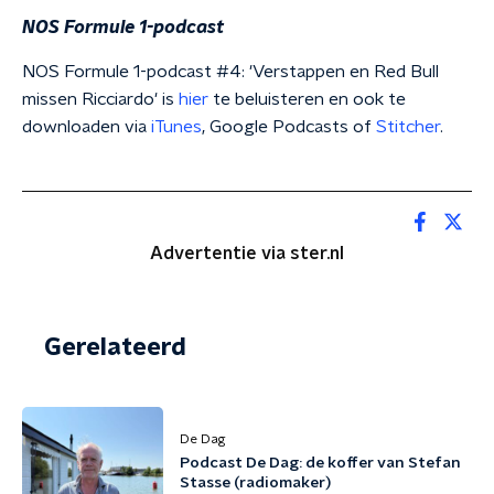
NOS Formule 1-podcast
NOS Formule 1-podcast #4: 'Verstappen en Red Bull
missen Ricciardo' is
hier
te beluisteren en ook te
downloaden via
iTunes
, Google Podcasts of
Stitcher
.
Advertentie via ster.nl
Gerelateerd
De Dag
Podcast De Dag: de koffer van Stefan
Stasse (radiomaker)