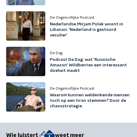
De Ongelooflijke Podcast
Nederlandse Mirjam Polak woont in
Libanon: 'Nederland is gestoord
seculier'
De Dag
Podcast De Dag: wat 'Russische
Amazon' Wildberries een interessant
doelwit maakt
De Ongelooflijke Podcast
Waarom kunnen weldenkende mensen
toch op een tiran stemmen? Door de
chaosstrategie
Wie luistert
weet meer