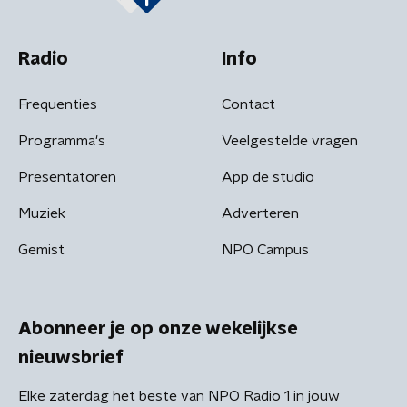
Radio
Info
Frequenties
Contact
Programma's
Veelgestelde vragen
Presentatoren
App de studio
Muziek
Adverteren
Gemist
NPO Campus
Abonneer je op onze wekelijkse
nieuwsbrief
Elke zaterdag het beste van NPO Radio 1 in jouw